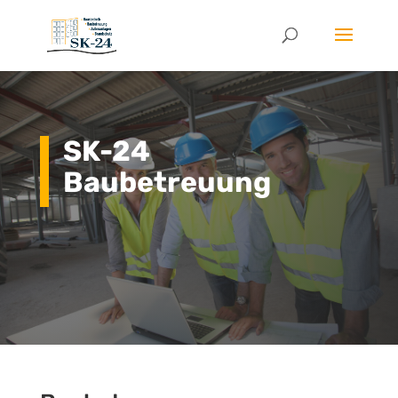
SK-24
Baubetreuung