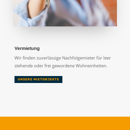
Vermietung
Wir finden zuverlässige Nachfolgemieter für leer
stehende oder frei gewordene Wohneinheiten.
UNSERE MIETOBJEKTE