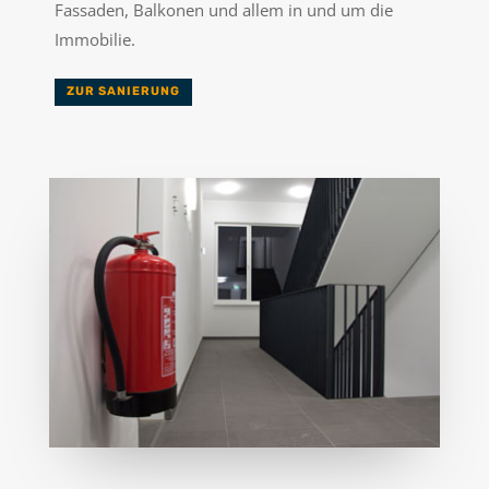
Fassaden, Balkonen und allem in und um die
Immobilie.
ZUR SANIERUNG