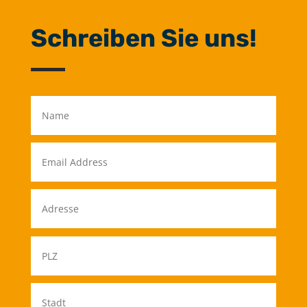
Schreiben Sie uns!