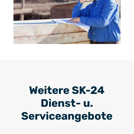
Weitere SK-24
Dienst- u.
Serviceangebote