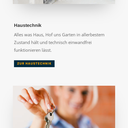
Haustechnik
Alles was Haus, Hof uns Garten in allerbestem
Zustand hält und technisch einwandfrei
funktionieren lässt.
ZUR HAUSTECHNIK