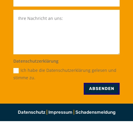
Datenschutzerklärung
Ich habe die Datenschutzerklärung gelesen und
stimme zu.
ABSENDEN
Datenschutz
|
Impressum
|
Schadensmeldung