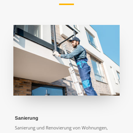
Sanierung
Sanierung und Renovierung von Wohnungen,