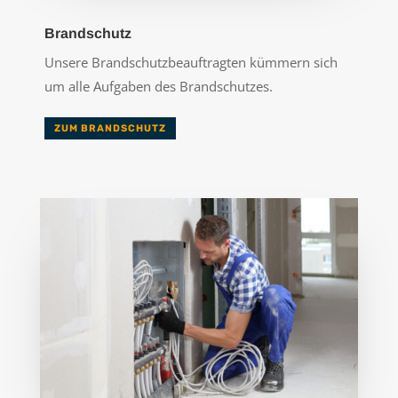
Brandschutz
Unsere Brandschutzbeauftragten kümmern sich
um alle Aufgaben des Brandschutzes.
ZUM BRANDSCHUTZ