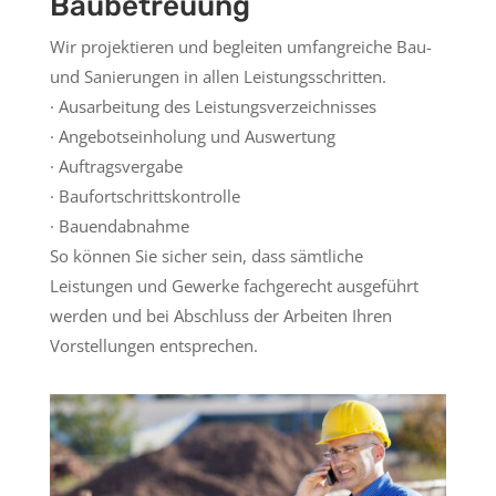
Baubetreuung
Wir projektieren und begleiten umfangreiche Bau-
und Sanierungen in allen Leistungsschritten.
· Ausarbeitung des Leistungsverzeichnisses
· Angebotseinholung und Auswertung
· Auftragsvergabe
· Baufortschrittskontrolle
· Bauendabnahme
So können Sie sicher sein, dass sämtliche
Leistungen und Gewerke fachgerecht ausgeführt
werden und bei Abschluss der Arbeiten Ihren
Vorstellungen entsprechen.